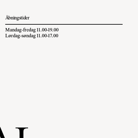
Åbningstider
Mandag-fredag 11.00-19.00
Lørdag-søndag 11.00-17.00