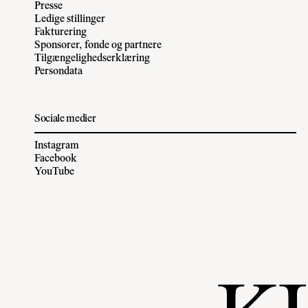
Presse
Ledige stillinger
Fakturering
Sponsorer, fonde og partnere
Tilgængelighedserklæring
Persondata
Sociale medier
Instagram
Facebook
YouTube