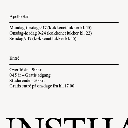
Apollo Bar
Mandag-tirsdag 9-17 (køkkenet lukker kl. 15)
Onsdag-lørdag 9-24 (køkkenet lukker kl. 22)
Søndag 9-17 (køkkenet lukker kl. 15)
Entré
Over 16 år – 90 kr.
0-15 år – Gratis adgang
Studerende – 50 kr.
Gratis entré på onsdage fra kl. 17.00