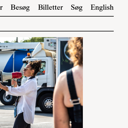
r
Besøg
Billetter
Søg
English