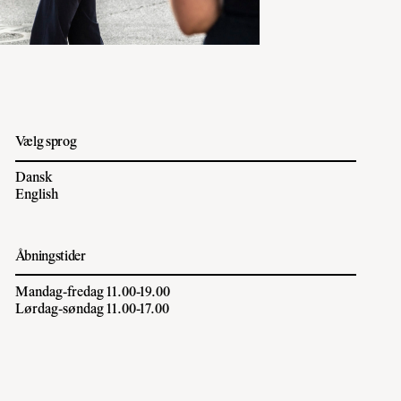
Vælg sprog
Dansk
English
Åbningstider
Mandag-fredag 11.00-19.00
Lørdag-søndag 11.00-17.00