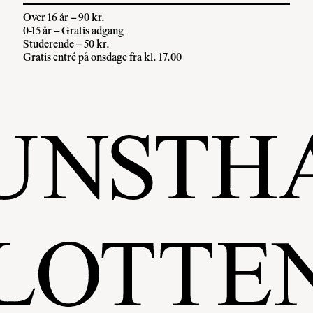
Over 16 år – 90 kr.
0-15 år – Gratis adgang
Studerende – 50 kr.
Gratis entré på onsdage fra kl. 17.00