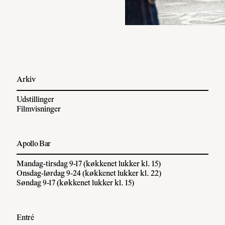
Arkiv
Udstillinger
Filmvisninger
Apollo Bar
Mandag-tirsdag 9-17 (køkkenet lukker kl. 15)
Onsdag-lørdag 9-24 (køkkenet lukker kl. 22)
Søndag 9-17 (køkkenet lukker kl. 15)
Entré