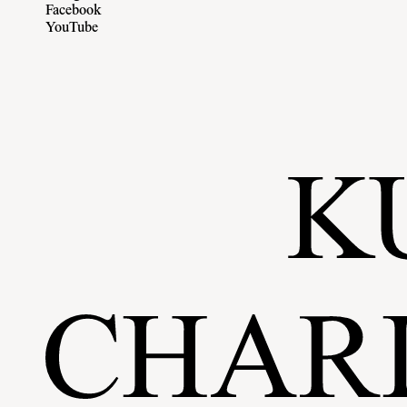
Facebook
YouTube