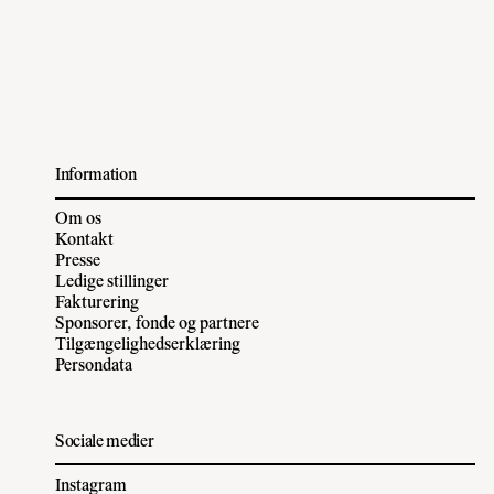
Information
Om os
Kontakt
Presse
Ledige stillinger
Fakturering
Sponsorer, fonde og partnere
Tilgængelighedserklæring
Persondata
Sociale medier
Instagram