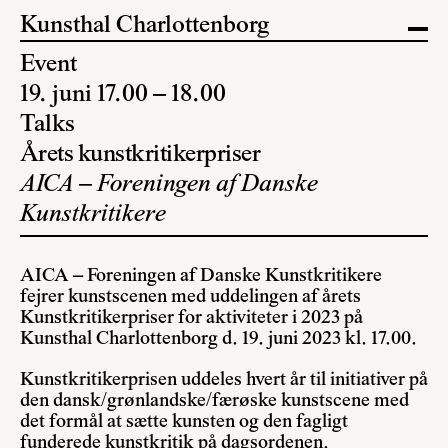
Kunsthal Charlottenborg
Event
19. juni 17.00 – 18.00
Talks
Årets kunstkritikerpriser
AICA – Foreningen af Danske
Kunstkritikere
AICA – Foreningen af Danske Kunstkritikere
fejrer kunstscenen med uddelingen af årets
Kunstkritikerpriser for aktiviteter i 2023 på
Kunsthal Charlottenborg d. 19. juni 2023 kl. 17.00.
Kunstkritikerprisen uddeles hvert år til initiativer på
den dansk/grønlandske/færøske kunstscene med
det formål at sætte kunsten og den fagligt
funderede kunstkritik på dagsordenen.