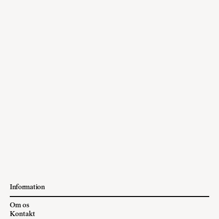
Information
Om os
Kontakt