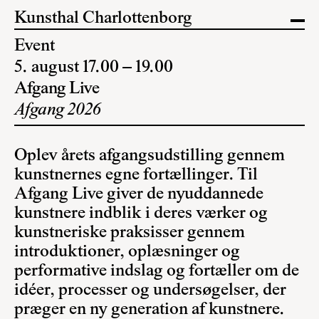
Kunsthal Charlottenborg
Event
5. august 17.00 – 19.00
Afgang Live
Afgang 2026
Oplev årets afgangsudstilling gennem
kunstnernes egne fortællinger. Til
Afgang Live giver de nyuddannede
kunstnere indblik i deres værker og
kunstneriske praksisser gennem
introduktioner, oplæsninger og
performative indslag og fortæller om de
idéer, processer og undersøgelser, der
præger en ny generation af kunstnere.