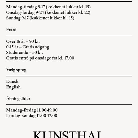
Mandag-tirsdag 9-17 (køkkenet lukker kl. 15)
Onsdag-lørdag 9-24 (køkkenet lukker kl. 22)
Søndag 9-17 (køkkenet lukker kl. 15)
Entré
Over 16 år – 90 kr.
0-15 år – Gratis adgang
Studerende – 50 kr.
Gratis entré på onsdage fra kl. 17.00
Vælg sprog
Dansk
English
Åbningstider
Mandag-fredag 11.00-19.00
Lørdag-søndag 11.00-17.00