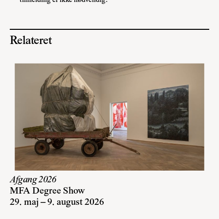
tilmelding er ikke nødvendig.
Relateret
Afgang 2026
MFA Degree Show
29. maj – 9. august 2026