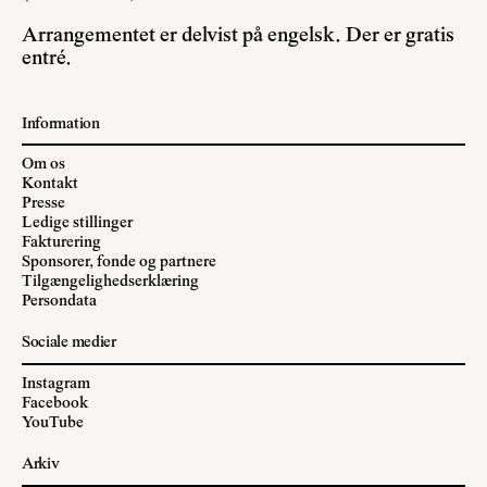
Arrangementet er delvist på engelsk. Der er gratis
entré.
Information
Om os
Kontakt
Presse
Ledige stillinger
Fakturering
Sponsorer, fonde og partnere
Tilgængelighedserklæring
Persondata
Sociale medier
Instagram
Facebook
YouTube
Arkiv