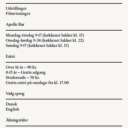
Udstillinger
Filmvisninger
Apollo Bar
Mandag-tirsdag 9-17 (køkkenet lukker kl. 15)
Onsdag-lørdag 9-24 (køkkenet lukker kl. 22)
Søndag 9-17 (køkkenet lukker kl. 15)
Entré
Over 16 år – 90 kr.
0-15 år – Gratis adgang
Studerende – 50 kr.
Gratis entré på onsdage fra kl. 17.00
Vælg sprog
Dansk
English
Åbningstider