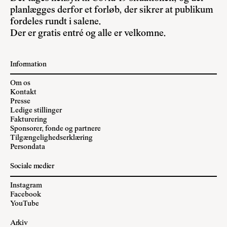
planlægges derfor et forløb, der sikrer at publikum
fordeles rundt i salene.
Der er gratis entré og alle er velkomne.
Information
Om os
Kontakt
Presse
Ledige stillinger
Fakturering
Sponsorer, fonde og partnere
Tilgængelighedserklæring
Persondata
Sociale medier
Instagram
Facebook
YouTube
Arkiv