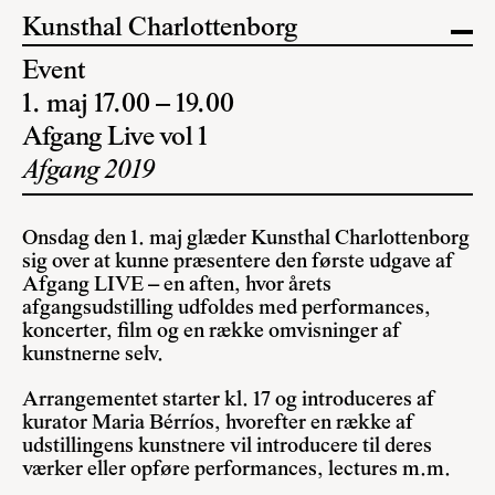
Kunsthal Charlottenborg
Event
1. maj 17.00 – 19.00
Afgang Live vol 1
Afgang 2019
Onsdag den 1. maj glæder Kunsthal Charlottenborg
sig over at kunne præsentere den første udgave af
Afgang LIVE – en aften, hvor årets
afgangsudstilling udfoldes med performances,
koncerter, film og en række omvisninger af
kunstnerne selv.
Arrangementet starter kl. 17 og introduceres af
kurator Maria Bérríos, hvorefter en række af
udstillingens kunstnere vil introducere til deres
værker eller opføre performances, lectures m.m.