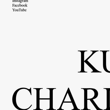
Instagram
Facebook
YouTube