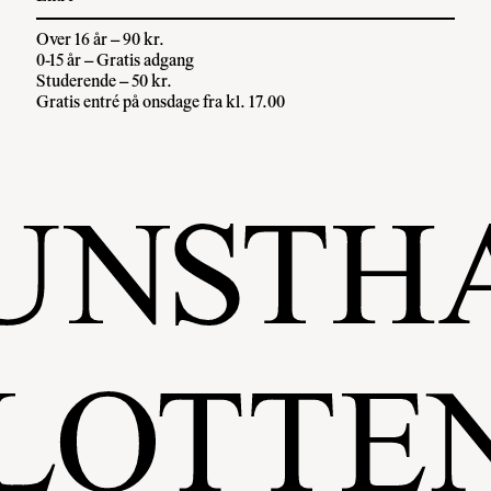
Over 16 år – 90 kr.
0-15 år – Gratis adgang
Studerende – 50 kr.
Gratis entré på onsdage fra kl. 17.00