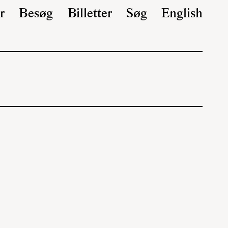
r
Besøg
Billetter
Søg
English