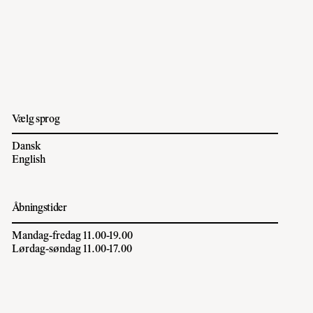
Vælg sprog
Dansk
English
Åbningstider
Mandag-fredag 11.00-19.00
Lørdag-søndag 11.00-17.00