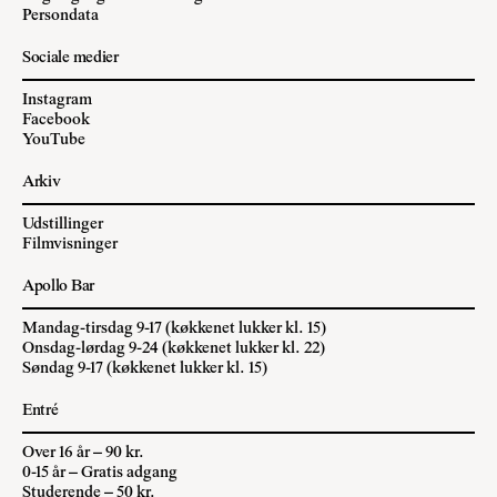
Persondata
Sociale medier
Instagram
Facebook
YouTube
Arkiv
Udstillinger
Filmvisninger
Apollo Bar
Mandag-tirsdag 9-17 (køkkenet lukker kl. 15)
Onsdag-lørdag 9-24 (køkkenet lukker kl. 22)
Søndag 9-17 (køkkenet lukker kl. 15)
Entré
Over 16 år – 90 kr.
0-15 år – Gratis adgang
Studerende – 50 kr.