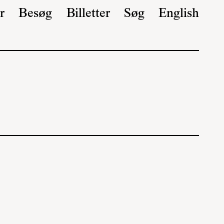
r
Besøg
Billetter
Søg
English