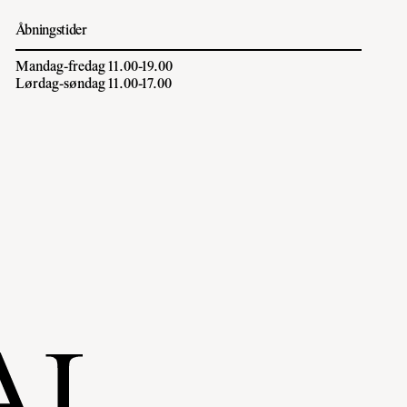
Åbningstider
Mandag-fredag 11.00-19.00
Lørdag-søndag 11.00-17.00