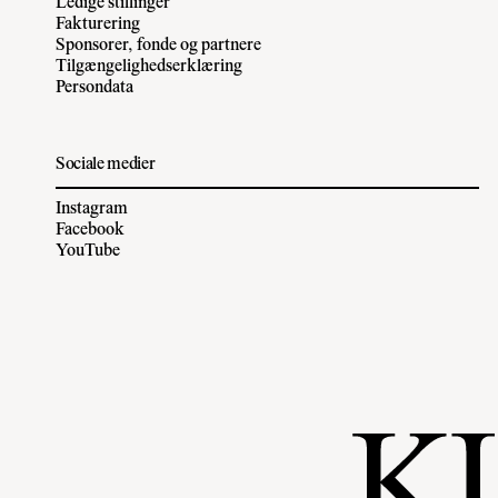
Ledige stillinger
Fakturering
Sponsorer, fonde og partnere
Tilgængelighedserklæring
Persondata
Sociale medier
Instagram
Facebook
YouTube