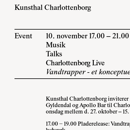
Kunsthal Charlottenborg
Event
10. november 17.00 – 21.00
Musik
Talks
Charlottenborg Live
Vandtrapper - et konceptue
Kunsthal Charlottenborg inviterer
Gyldendal og Apollo Bar til Charlo
onsdag mellem d. 27. oktober – 15
17.00 − 19.00 Pladerelease: Vandtra