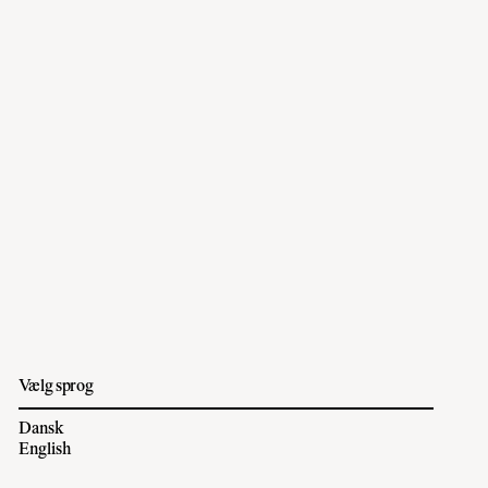
Vælg sprog
Dansk
English