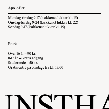
Apollo Bar
Mandag-tirsdag 9-17 (køkkenet lukker kl. 15)
Onsdag-lørdag 9-24 (køkkenet lukker kl. 22)
Søndag 9-17 (køkkenet lukker kl. 15)
Entré
Over 16 år – 90 kr.
0-15 år – Gratis adgang
Studerende – 50 kr.
Gratis entré på onsdage fra kl. 17.00