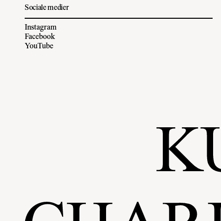
Sociale medier
Instagram
Facebook
YouTube