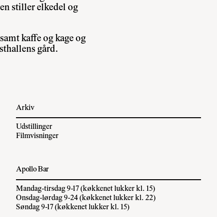
 stiller elkedel og
 samt kaffe og kage og
sthallens gård.
Arkiv
Udstillinger
Filmvisninger
Apollo Bar
Mandag-tirsdag 9-17 (køkkenet lukker kl. 15)
Onsdag-lørdag 9-24 (køkkenet lukker kl. 22)
Søndag 9-17 (køkkenet lukker kl. 15)