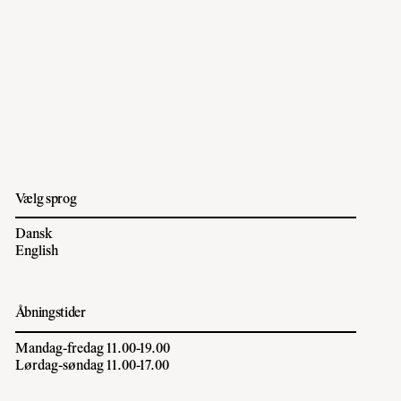
Vælg sprog
Dansk
English
Åbningstider
Mandag-fredag 11.00-19.00
Lørdag-søndag 11.00-17.00