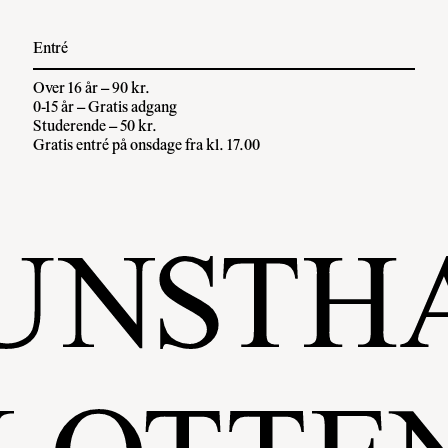
Entré
Over 16 år – 90 kr.
0-15 år – Gratis adgang
Studerende – 50 kr.
Gratis entré på onsdage fra kl. 17.00