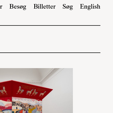
r
Besøg
Billetter
Søg
English