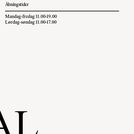
Åbningstider
Mandag-fredag 11.00-19.00
Lørdag-søndag 11.00-17.00