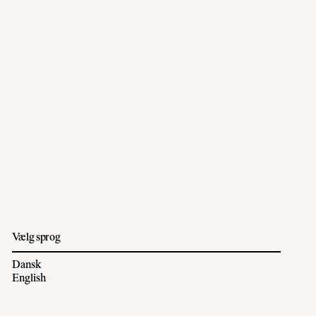
Vælg sprog
Dansk
English