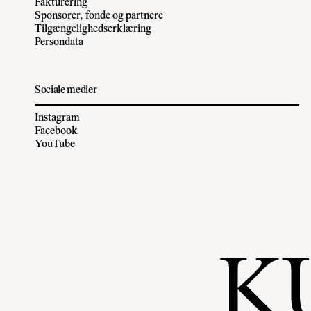
Fakturering
Sponsorer, fonde og partnere
Tilgængelighedserklæring
Persondata
Sociale medier
Instagram
Facebook
YouTube