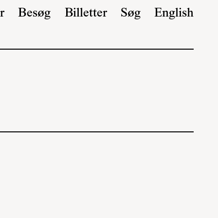
r
Besøg
Billetter
Søg
English