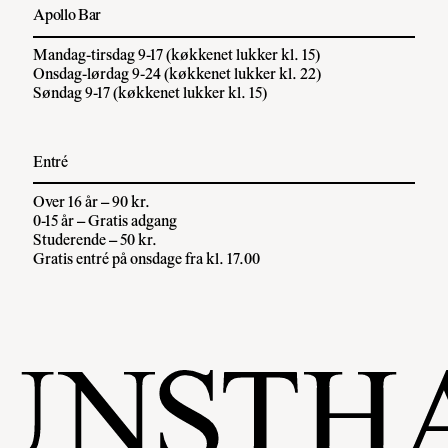
Apollo Bar
Mandag-tirsdag 9-17 (køkkenet lukker kl. 15)
Onsdag-lørdag 9-24 (køkkenet lukker kl. 22)
Søndag 9-17 (køkkenet lukker kl. 15)
Entré
Over 16 år – 90 kr.
0-15 år – Gratis adgang
Studerende – 50 kr.
Gratis entré på onsdage fra kl. 17.00