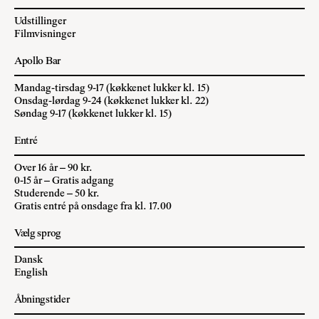
Udstillinger
Filmvisninger
Apollo Bar
Mandag-tirsdag 9-17 (køkkenet lukker kl. 15)
Onsdag-lørdag 9-24 (køkkenet lukker kl. 22)
Søndag 9-17 (køkkenet lukker kl. 15)
Entré
Over 16 år – 90 kr.
0-15 år – Gratis adgang
Studerende – 50 kr.
Gratis entré på onsdage fra kl. 17.00
Vælg sprog
Dansk
English
Åbningstider