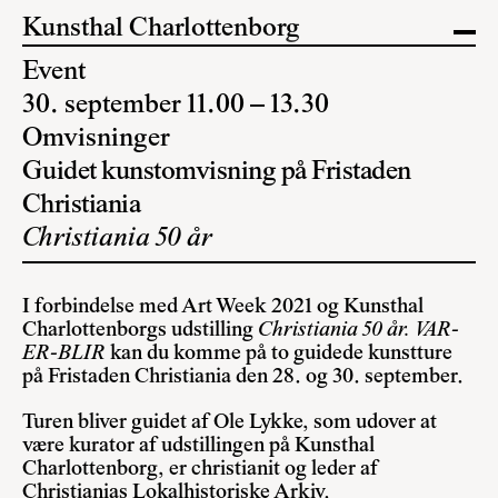
Kunsthal Charlottenborg
Event
30. september 11.00 – 13.30
Omvisninger
Guidet kunstomvisning på Fristaden
Christiania
Christiania 50 år
I forbindelse med Art Week 2021 og Kunsthal
Charlottenborgs udstilling
Christiania 50 år. VAR-
ER-BLIR
kan du komme på to guidede kunstture
på Fristaden Christiania den 28. og 30. september.
Turen bliver guidet af Ole Lykke, som udover at
være kurator af udstillingen på Kunsthal
Charlottenborg, er christianit og leder af
Christianias Lokalhistoriske Arkiv.