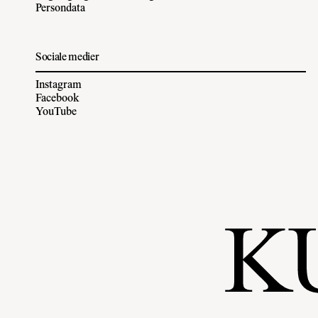
Persondata
Sociale medier
Instagram
Facebook
YouTube