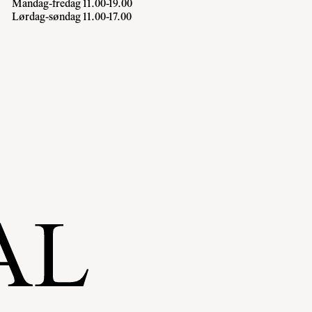
Mandag-fredag 11.00-19.00
Lørdag-søndag 11.00-17.00