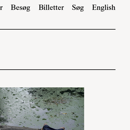
r
Besøg
Billetter
Søg
English