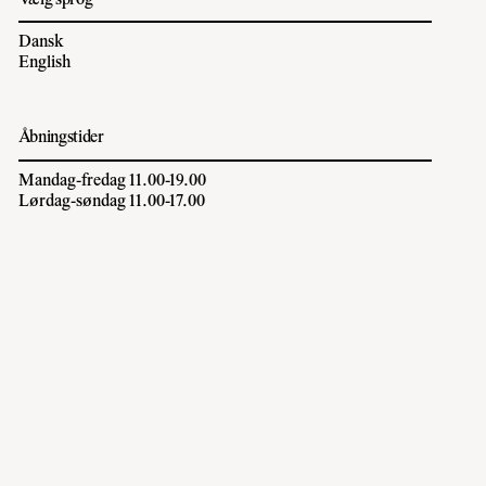
Dansk
English
Åbningstider
Mandag-fredag 11.00-19.00
Lørdag-søndag 11.00-17.00