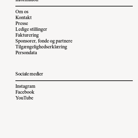
Om os
Kontakt
Presse
Ledige stillinger
Fakturering
Sponsorer, fonde og partnere
Tilgængelighedserklæring
Persondata
Sociale medier
Instagram
Facebook
YouTube