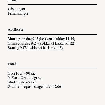
Udstillinger
Filmvisninger
Apollo Bar
Mandag-tirsdag 9-17 (køkkenet lukker kl. 15)
Onsdag-lørdag 9-24 (køkkenet lukker kl. 22)
Søndag 9-17 (køkkenet lukker kl. 15)
Entré
Over 16 år – 90 kr.
0-15 år – Gratis adgang
Studerende – 50 kr.
Gratis entré på onsdage fra kl. 17.00