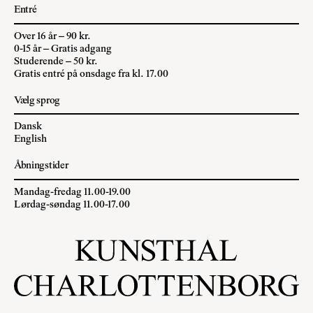
Entré
Over 16 år – 90 kr.
0-15 år – Gratis adgang
Studerende – 50 kr.
Gratis entré på onsdage fra kl. 17.00
Vælg sprog
Dansk
English
Åbningstider
Mandag-fredag 11.00-19.00
Lørdag-søndag 11.00-17.00