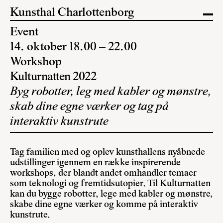
Kunsthal Charlottenborg
Event
14. oktober 18.00 – 22.00
Workshop
Kulturnatten 2022
Byg robotter, leg med kabler og mønstre,
skab dine egne værker og tag på
interaktiv kunstrute
Tag familien med og oplev kunsthallens nyåbnede
udstillinger igennem en række inspirerende
workshops, der blandt andet omhandler temaer
som teknologi og fremtidsutopier. Til Kulturnatten
kan du bygge robotter, lege med kabler og mønstre,
skabe dine egne værker og komme på interaktiv
kunstrute.