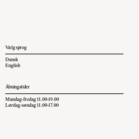
Vælg sprog
Dansk
English
Åbningstider
Mandag-fredag 11.00-19.00
Lørdag-søndag 11.00-17.00