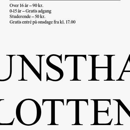
Over 16 år – 90 kr.
0-15 år – Gratis adgang
Studerende – 50 kr.
Gratis entré på onsdage fra kl. 17.00