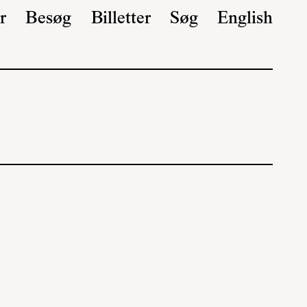
r
Besøg
Billetter
Søg
English