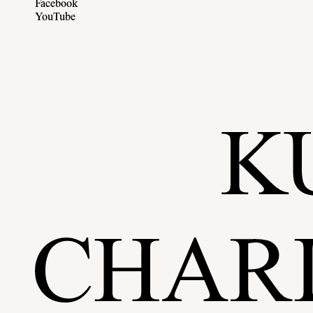
Facebook
YouTube