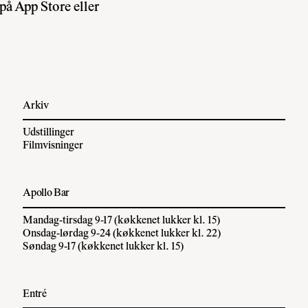
å App Store eller
Arkiv
Udstillinger
Filmvisninger
Apollo Bar
Mandag-tirsdag 9-17 (køkkenet lukker kl. 15)
Onsdag-lørdag 9-24 (køkkenet lukker kl. 22)
Søndag 9-17 (køkkenet lukker kl. 15)
Entré