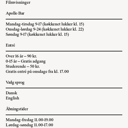
Filmvisninger
Apollo Bar
Mandag-tirsdag 9-17 (køkkenet lukker kl. 15)
Onsdag-lørdag 9-24 (køkkenet lukker kl. 22)
Søndag 9-17 (køkkenet lukker kl. 15)
Entré
Over 16 år – 90 kr.
0-15 år – Gratis adgang
Studerende – 50 kr.
Gratis entré på onsdage fra kl. 17.00
Vælg sprog
Dansk
English
Åbningstider
Mandag-fredag 11.00-19.00
Lørdag-søndag 11.00-17.00