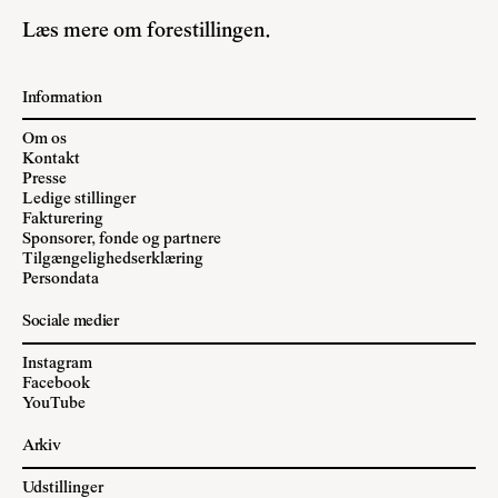
Læs mere om forestillingen
.
Information
Om os
Kontakt
Presse
Ledige stillinger
Fakturering
Sponsorer, fonde og partnere
Tilgængelighedserklæring
Persondata
Sociale medier
Instagram
Facebook
YouTube
Arkiv
Udstillinger