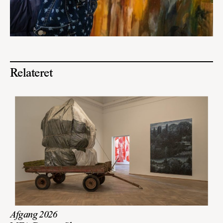
Relateret
Afgang 2026