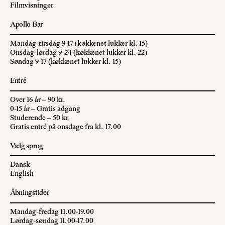
Filmvisninger
Apollo Bar
Mandag-tirsdag 9-17 (køkkenet lukker kl. 15)
Onsdag-lørdag 9-24 (køkkenet lukker kl. 22)
Søndag 9-17 (køkkenet lukker kl. 15)
Entré
Over 16 år – 90 kr.
0-15 år – Gratis adgang
Studerende – 50 kr.
Gratis entré på onsdage fra kl. 17.00
Vælg sprog
Dansk
English
Åbningstider
Mandag-fredag 11.00-19.00
Lørdag-søndag 11.00-17.00