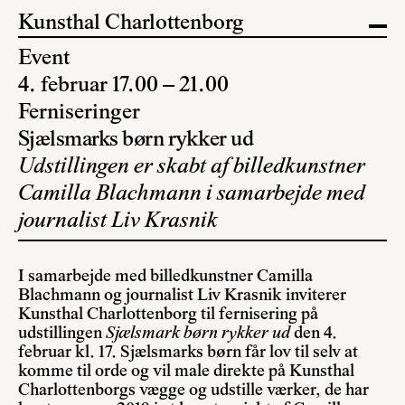
Kunsthal Charlottenborg
Event
4. februar 17.00 – 21.00
Ferniseringer
Sjælsmarks børn rykker ud
Udstillingen er skabt af billedkunstner
Camilla Blachmann i samarbejde med
journalist Liv Krasnik
I samarbejde med billedkunstner Camilla
Blachmann og journalist Liv Krasnik inviterer
Kunsthal Charlottenborg til fernisering på
udstillingen
Sjælsmark børn rykker ud
den 4.
februar kl. 17. Sjælsmarks børn får lov til selv at
komme til orde og vil male direkte på Kunsthal
Charlottenborgs vægge og udstille værker, de har