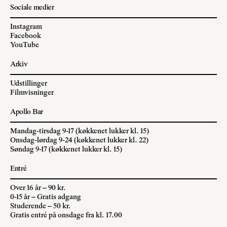
Sociale medier
Instagram
Facebook
YouTube
Arkiv
Udstillinger
Filmvisninger
Apollo Bar
Mandag-tirsdag 9-17 (køkkenet lukker kl. 15)
Onsdag-lørdag 9-24 (køkkenet lukker kl. 22)
Søndag 9-17 (køkkenet lukker kl. 15)
Entré
Over 16 år – 90 kr.
0-15 år – Gratis adgang
Studerende – 50 kr.
Gratis entré på onsdage fra kl. 17.00