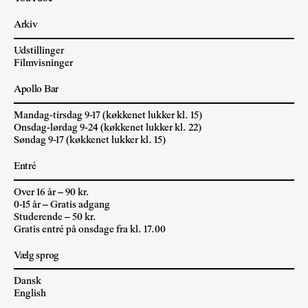
Arkiv
Udstillinger
Filmvisninger
Apollo Bar
Mandag-tirsdag 9-17 (køkkenet lukker kl. 15)
Onsdag-lørdag 9-24 (køkkenet lukker kl. 22)
Søndag 9-17 (køkkenet lukker kl. 15)
Entré
Over 16 år – 90 kr.
0-15 år – Gratis adgang
Studerende – 50 kr.
Gratis entré på onsdage fra kl. 17.00
Vælg sprog
Dansk
English