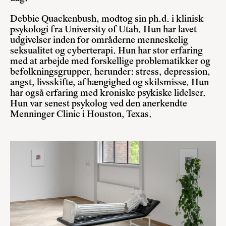
Debbie Quackenbush, modtog sin ph.d. i klinisk
psykologi fra University of Utah. Hun har lavet
udgivelser inden for områderne menneskelig
seksualitet og cyberterapi. Hun har stor erfaring
med at arbejde med forskellige problematikker og
befolkningsgrupper, herunder: stress, depression,
angst, livsskifte, afhængighed og skilsmisse. Hun
har også erfaring med kroniske psykiske lidelser.
Hun var senest psykolog ved den anerkendte
Menninger Clinic i Houston, Texas.