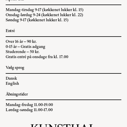
Mandag-tirsdag 9-17 (køkkenet lukker kl. 15)
Onsdag-lørdag 9-24 (køkkenet lukker kl. 22)
Søndag 9-17 (køkkenet lukker kl. 15)
Entré
Over 16 år – 90 kr.
0-15 år – Gratis adgang
Studerende – 50 kr.
Gratis entré på onsdage fra kl. 17.00
Vælg sprog
Dansk
English
Åbningstider
Mandag-fredag 11.00-19.00
Lørdag-søndag 11.00-17.00