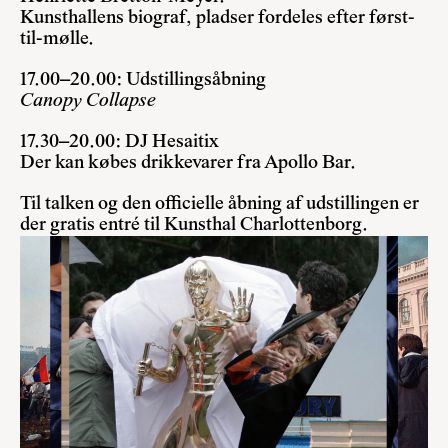
Kunsthallens biograf, pladser fordeles efter først-
til-mølle.
17.00–20.00: Udstillingsåbning
Canopy Collapse
17.30–20.00: DJ Hesaitix
Der kan købes drikkevarer fra Apollo Bar.
Til talken og den officielle åbning af udstillingen er
der gratis entré til Kunsthal Charlottenborg.