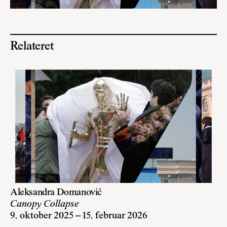
Relateret
Aleksandra Domanović
Canopy Collapse
9. oktober 2025 – 15. februar 2026