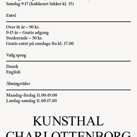
Søndag 9-17 (køkkenet lukker kl. 15)
Entré
Over 16 år – 90 kr.
0-15 år – Gratis adgang
Studerende – 50 kr.
Gratis entré på onsdage fra kl. 17.00
Vælg sprog
Dansk
English
Åbningstider
Mandag-fredag 11.00-19.00
Lørdag-søndag 11.00-17.00