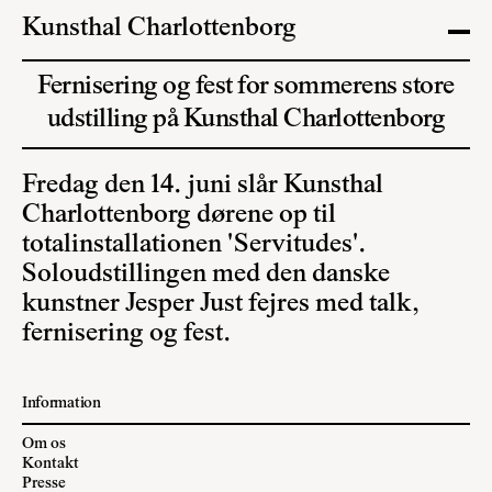
Kunsthal Charlottenborg
Fernisering og fest for sommerens store
udstilling på Kunsthal Charlottenborg
Fredag den 14. juni slår Kunsthal
Charlottenborg dørene op til
totalinstallationen 'Servitudes'.
Soloudstillingen med den danske
kunstner Jesper Just fejres med talk,
fernisering og fest.
Information
Om os
Kontakt
Presse