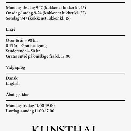
Mandag-tirsdag 9-17 (køkkenet lukker kl. 15)
Onsdag-lørdag 9-24 (køkkenet lukker kl. 22)
Søndag 9-17 (køkkenet lukker kl. 15)
Entré
Over 16 år – 90 kr.
0-15 år – Gratis adgang
Studerende – 50 kr.
Gratis entré på onsdage fra kl. 17.00
Vælg sprog
Dansk
English
Åbningstider
Mandag-fredag 11.00-19.00
Lørdag-søndag 11.00-17.00