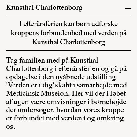
Kunsthal Charlottenborg
I efterårsferien kan børn udforske
kroppens forbundenhed med verden på
Kunsthal Charlottenborg
Tag familien med på Kunsthal
Charlottenborg i efterårsferien og gå på
opdagelse i den nyåbnede udstilling
'Verden er i dig' skabt i samarbejde med
Medicinsk Museion. Her vil der i løbet
af ugen være omvisninger i børnehøjde
der undersøger, hvordan vores kroppe
er forbundet med verden i og omkring
os.