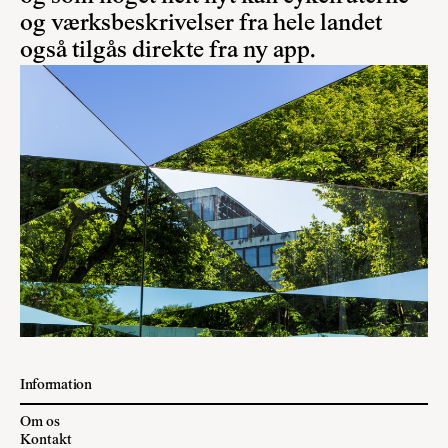
og værksbeskrivelser fra hele landet
også tilgås direkte fra ny app.
Information
Om os
Kontakt