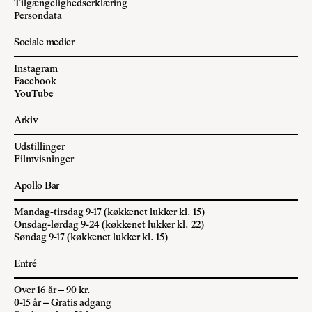
Tilgængelighedserklæring
Persondata
Sociale medier
Instagram
Facebook
YouTube
Arkiv
Udstillinger
Filmvisninger
Apollo Bar
Mandag-tirsdag 9-17 (køkkenet lukker kl. 15)
Onsdag-lørdag 9-24 (køkkenet lukker kl. 22)
Søndag 9-17 (køkkenet lukker kl. 15)
Entré
Over 16 år – 90 kr.
0-15 år – Gratis adgang