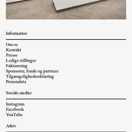
Information
Om os
Kontakt
Presse
Ledige stillinger
Fakturering
Sponsorer, fonde og partnere
Tilgængelighedserklæring
Persondata
Sociale medier
Instagram
Facebook
YouTube
Arkiv