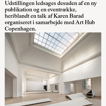
Udstillingen ledsages desuden af en ny
publikation og en eventrække,
heriblandt en talk af Karen Barad
organiseret i samarbejde med Art Hub
Copenhagen.