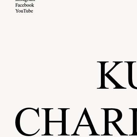
Facebook
YouTube