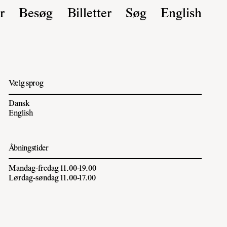
r
Besøg
Billetter
Søg
English
Vælg sprog
Dansk
English
Åbningstider
Mandag-fredag 11.00-19.00
Lørdag-søndag 11.00-17.00