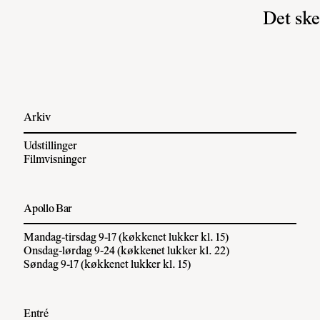
Det ske
Arkiv
Udstillinger
Filmvisninger
Apollo Bar
Mandag-tirsdag 9-17 (køkkenet lukker kl. 15)
Onsdag-lørdag 9-24 (køkkenet lukker kl. 22)
Søndag 9-17 (køkkenet lukker kl. 15)
Entré