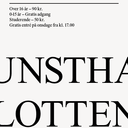
Over 16 år – 90 kr.
0-15 år – Gratis adgang
Studerende – 50 kr.
Gratis entré på onsdage fra kl. 17.00