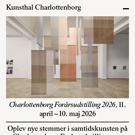
Kunsthal Charlottenborg
Charlottenborg Forårsudstilling 2026,
11.
april – 10. maj 2026
Oplev nye stemmer i samtidskunsten på