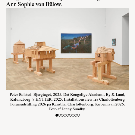
Ann Sophie von Bülow.
Peter Rolsted, Bjergtaget, 2025. Det Kongelige Akademi, By & Land,
Kalundborg, 9 HYTTER, 2025. Installationsview fra Charlottenborg
Forårsudstilling 2026 på Kunsthal Charlottenborg, København 2026.
Foto af Jenny Sundby.