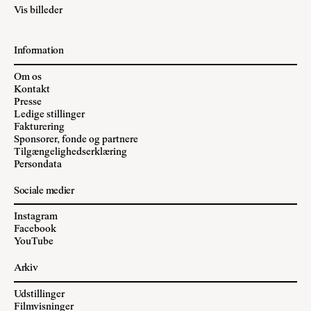
Vis billeder
Information
Om os
Kontakt
Presse
Ledige stillinger
Fakturering
Sponsorer, fonde og partnere
Tilgængelighedserklæring
Persondata
Sociale medier
Instagram
Facebook
YouTube
Arkiv
Udstillinger
Filmvisninger