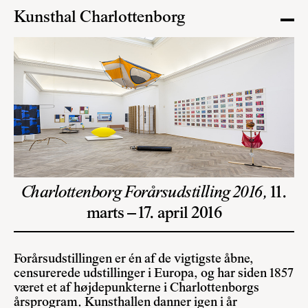
Kunsthal Charlottenborg
Charlottenborg Forårsudstilling 2016,
11.
marts – 17. april 2016
Forårsudstillingen er én af de vigtigste åbne,
censurerede udstillinger i Europa, og har siden 1857
været et af højdepunkterne i Charlottenborgs
årsprogram. Kunsthallen danner igen i år