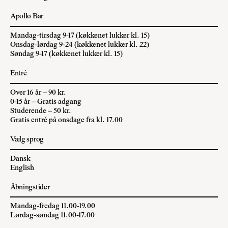
Apollo Bar
Mandag-tirsdag 9-17 (køkkenet lukker kl. 15)
Onsdag-lørdag 9-24 (køkkenet lukker kl. 22)
Søndag 9-17 (køkkenet lukker kl. 15)
Entré
Over 16 år – 90 kr.
0-15 år – Gratis adgang
Studerende – 50 kr.
Gratis entré på onsdage fra kl. 17.00
Vælg sprog
Dansk
English
Åbningstider
Mandag-fredag 11.00-19.00
Lørdag-søndag 11.00-17.00