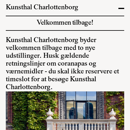
Kunsthal Charlottenborg
Velkommen tilbage!
Kunsthal Charlottenborg byder
velkommen tilbage med to nye
udstillinger. Husk gældende
retningslinjer om coranapas og
værnemidler - du skal ikke reservere et
timeslot for at besøge Kunsthal
Charlottenborg.