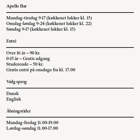
Apollo Bar
Mandag-tirsdag 9-17 (køkkenet lukker kl. 15)
Onsdag-lørdag 9-24 (køkkenet lukker kl. 22)
Søndag 9-17 (køkkenet lukker kl. 15)
Entré
Over 16 år – 90 kr.
0-15 år – Gratis adgang
Studerende – 50 kr.
Gratis entré på onsdage fra kl. 17.00
Vælg sprog
Dansk
English
Åbningstider
Mandag-fredag 11.00-19.00
Lørdag-søndag 11.00-17.00