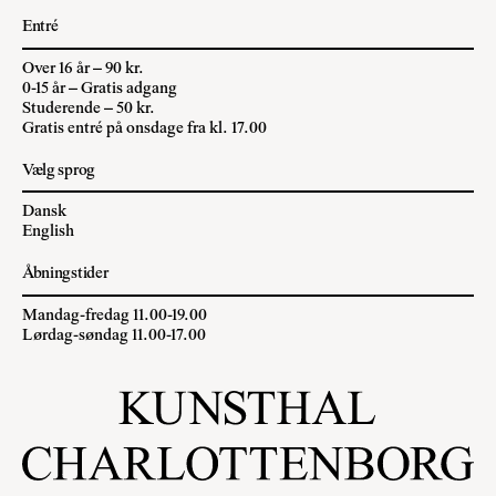
Entré
Over 16 år – 90 kr.
0-15 år – Gratis adgang
Studerende – 50 kr.
Gratis entré på onsdage fra kl. 17.00
Vælg sprog
Dansk
English
Åbningstider
Mandag-fredag 11.00-19.00
Lørdag-søndag 11.00-17.00