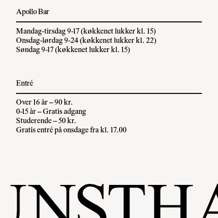
Apollo Bar
Mandag-tirsdag 9-17 (køkkenet lukker kl. 15)
Onsdag-lørdag 9-24 (køkkenet lukker kl. 22)
Søndag 9-17 (køkkenet lukker kl. 15)
Entré
Over 16 år – 90 kr.
0-15 år – Gratis adgang
Studerende – 50 kr.
Gratis entré på onsdage fra kl. 17.00