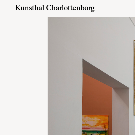
Kunsthal Charlottenborg