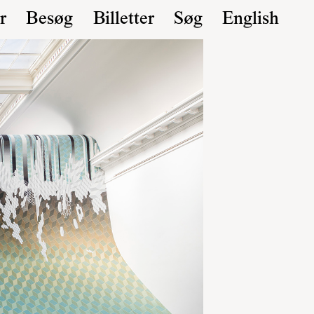
r
Besøg
Billetter
Søg
English