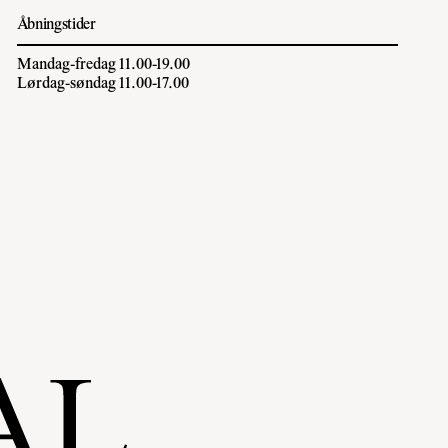
Åbningstider
Mandag-fredag 11.00-19.00
Lørdag-søndag 11.00-17.00