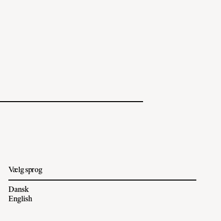
Vælg sprog
Dansk
English