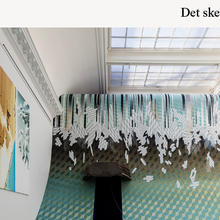
Det ske