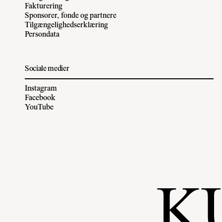
Fakturering
Sponsorer, fonde og partnere
Tilgængelighedserklæring
Persondata
Sociale medier
Instagram
Facebook
YouTube